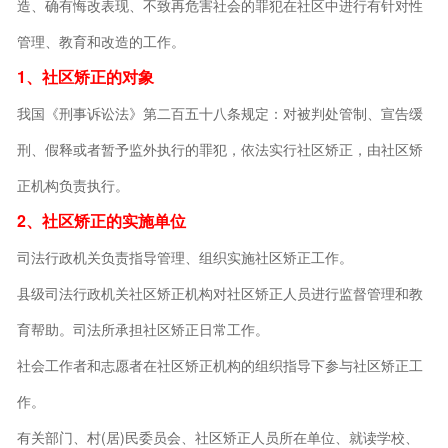
造、确有悔改表现、不致再危害社会的罪犯在社区中进行有针对性
管理、教育和改造的工作。
1、社区矫正的对象
我国《刑事诉讼法》第二百五十八条规定：对被判处管制、宣告缓
刑、假释或者暂予监外执行的罪犯，依法实行社区矫正，由社区矫
正机构负责执行。
2、社区矫正的实施单位
司法行政机关负责指导管理、组织实施社区矫正工作。
县级司法行政机关社区矫正机构对社区矫正人员进行监督管理和教
育帮助。司法所承担社区矫正日常工作。
社会工作者和志愿者在社区矫正机构的组织指导下参与社区矫正工
作。
有关部门、村(居)民委员会、社区矫正人员所在单位、就读学校、