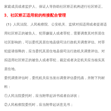
家庭成员或者监护人、保证人等协助社区矫正机构进行社区矫正。
3、社区矫正适用前的衔接配合管理
（1）
人民法院、人民检察院、公安机关、监狱对拟适用或者提请适
用社区矫正的被告人、犯罪嫌疑人或者罪犯，需要调查其对所居住
社区影响的，可以委托其居住地县级司法行政机关调查评估。对罪
犯提请假释的，应当委托其居住地县级司法行政机关调查评估。对
拟适用社区矫正的被告人或者罪犯，裁定或者决定机关应当核实其
居住地。
委托调查评估时，委托机关应当发出调查评估委托函，并附下列材
料：
①人民法院委托时，应当附带起诉书或者自诉状；
②人民检察院委托时，应当附带起诉意见书；